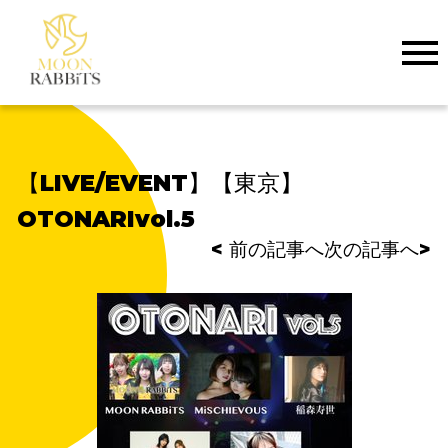
【LIVE/EVENT】【東京】
OTONARIvol.5
< 前の記事へ
次の記事へ>