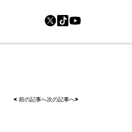
< 前の記事へ
次の記事へ>