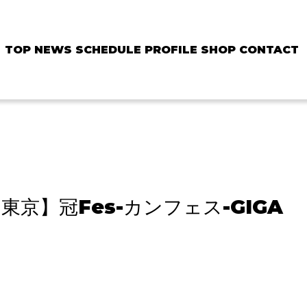
TOP
NEWS
SCHEDULE
PROFILE
SHOP
CONTACT
【東京】冠Fes-カンフェス-GIGA