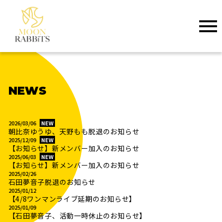
NEWS
2026/03/06
NEW
朝比奈ゆうゆ、天野もも脱退のお知らせ
2025/12/09
NEW
【お知らせ】新メンバー加入のお知らせ
2025/06/03
NEW
【お知らせ】新メンバー加入のお知らせ
2025/02/26
石田夢音子脱退のお知らせ
2025/01/12
【4/8ワンマンライブ延期のお知らせ】
2025/01/09
【石田夢音子、活動一時休止のお知らせ】